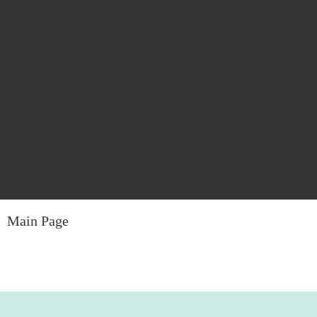
Main Page